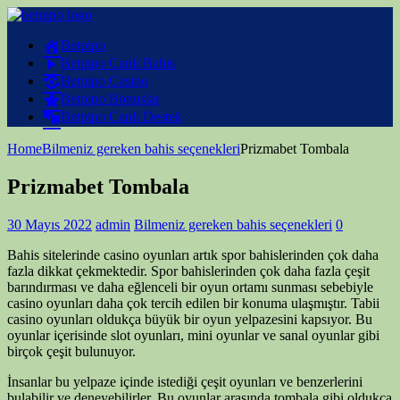
Betpipo
Betpipo Canlı Bahis
Betpipo Casino
Betpipo Bonuslar
Betpipo Canlı Destek
Home
Bilmeniz gereken bahis seçenekleri
Prizmabet Tombala
Prizmabet Tombala
30 Mayıs 2022
admin
Bilmeniz gereken bahis seçenekleri
0
Bahis sitelerinde casino oyunları artık spor bahislerinden çok daha
fazla dikkat çekmektedir. Spor bahislerinden çok daha fazla çeşit
barındırması ve daha eğlenceli bir oyun ortamı sunması sebebiyle
casino oyunları daha çok tercih edilen bir konuma ulaşmıştır. Tabii
casino oyunları oldukça büyük bir oyun yelpazesini kapsıyor. Bu
oyunlar içerisinde slot oyunları, mini oyunlar ve sanal oyunlar gibi
birçok çeşit bulunuyor.
İnsanlar bu yelpaze içinde istediği çeşit oyunları ve benzerlerini
bulabilir ve deneyebilirler. Bu oyunlar arasında tombala gibi oldukça