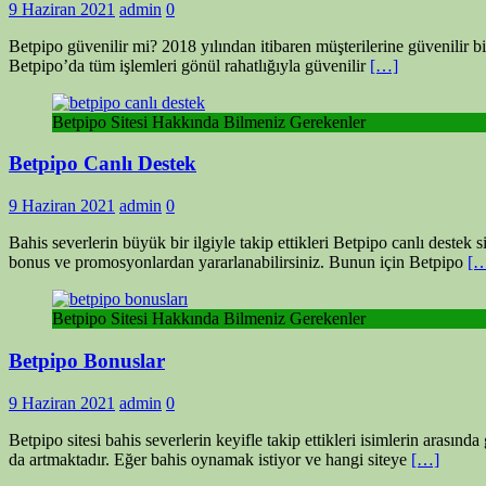
9 Haziran 2021
admin
0
Betpipo güvenilir mi? 2018 yılından itibaren müşterilerine güvenilir bir
Betpipo’da tüm işlemleri gönül rahatlığıyla güvenilir
[…]
Betpipo Sitesi Hakkında Bilmeniz Gerekenler
Betpipo Canlı Destek
9 Haziran 2021
admin
0
Bahis severlerin büyük bir ilgiyle takip ettikleri Betpipo canlı destek
bonus ve promosyonlardan yararlanabilirsiniz. Bunun için Betpipo
[
Betpipo Sitesi Hakkında Bilmeniz Gerekenler
Betpipo Bonuslar
9 Haziran 2021
admin
0
Betpipo sitesi bahis severlerin keyifle takip ettikleri isimlerin ara
da artmaktadır. Eğer bahis oynamak istiyor ve hangi siteye
[…]