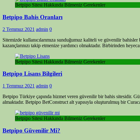
Betpipo Sitesi Hakkında Bilmeniz Gerekenler
Betpipo Bahis Oranları
2 Temmuz 2021
admin
0
Sitemizde kullanıcılarımıza sunduğumuz kaliteli ve güvenilir bahisler 
kazançlarınızı takip etmenize yardımcı olmaktadır. Birbirinden heyecanl
Betpipo Sitesi Hakkında Bilmeniz Gerekenler
Betpipo Lisans Bilgileri
1 Temmuz 2021
admin
0
Betpipo Türkiye çapında hizmet veren güvenilir bir bahis sitesidir. Güve
almaktadır. Betpipo BetConstruct alt yapısıyla oluşturulmuş bir Curac
Betpipo Sitesi Hakkında Bilmeniz Gerekenler
Betpipo Güvenilir Mi?