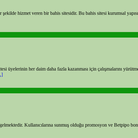
 şekilde hizmet veren bir bahis sitesidir. Bu bahis sitesi kurumsal yapısı 
 sitesi üyelerinin her daim daha fazla kazanması için çalışmalarını yürüt
…]
sında gelmektedir. Kullanıcılarına sunmuş olduğu promosyon ve Betpipo b