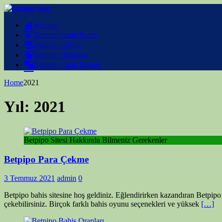
Betpipo
Betpipo Canlı Bahis
Betpipo Casino
Betpipo Bonuslar
Betpipo Canlı Destek
Home
2021
Yıl:
2021
Betpipo Sitesi Hakkında Bilmeniz Gerekenler
Betpipo Para Çekme
3 Temmuz 2021
admin
0
Betpipo bahis sitesine hoş geldiniz. Eğlendirirken kazandıran Betpipo
çekebilirsiniz. Birçok farklı bahis oyunu seçenekleri ve yüksek
[…]